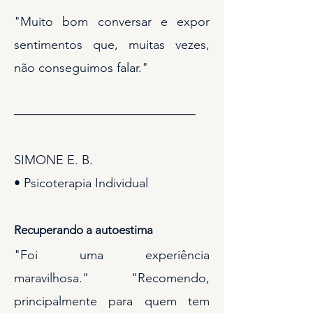
"Muito bom conversar e expor
sentimentos que, muitas vezes,
não conseguimos falar."
────────────────────
SIMONE E. B.
• Psicoterapia Individual
Recuperando a autoestima
"Foi uma experiência
maravilhosa." "Recomendo,
principalmente para quem tem