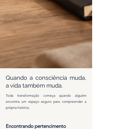
Quando a consciência muda,
a vida também muda.
Toda transformação começa quando alguém
encontra um espaço seguro para compreender a
própria história.
Encontrando pertencimento